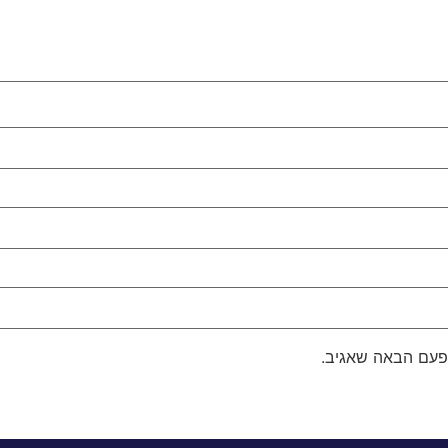
פעם הבאה שאגיב.