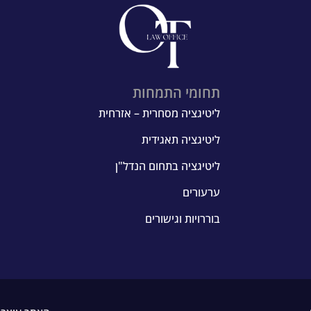
תחומי התמחות
ליטיגציה מסחרית – אזרחית
ליטיגציה תאגידית
ליטיגציה בתחום הנדל"ן
ערעורים
בוררויות וגישורים