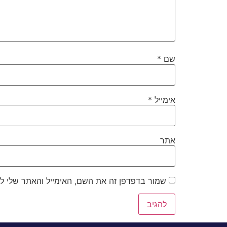
שם
*
אימייל
*
אתר
שמור בדפדפן זה את השם, האימייל והאתר שלי ל