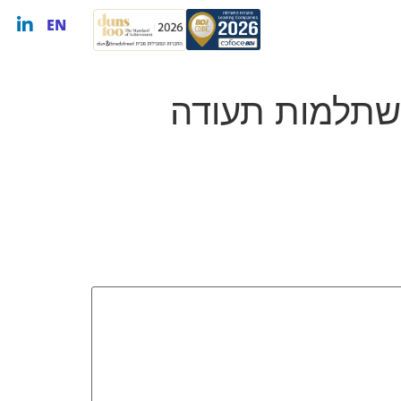
EN
השתלמות תעודה