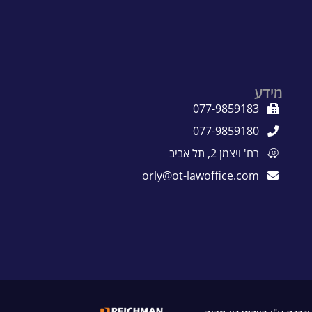
מידע
077-9859183
077-9859180
רח' ויצמן 2, תל אביב
orly@ot-lawoffice.com