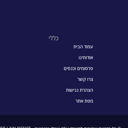
Alternative:
כללי
עמוד הבית
אודותינו
פרסומים וכנסים
צרו קשר
הצהרת נגישות
מפת אתר